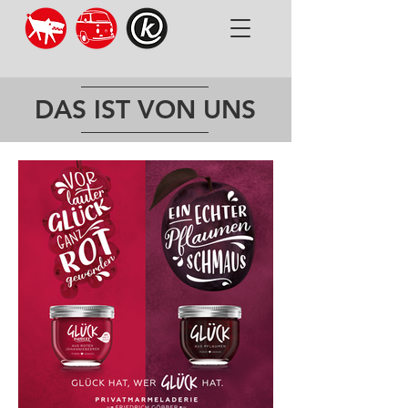
DAS IST VON UNS