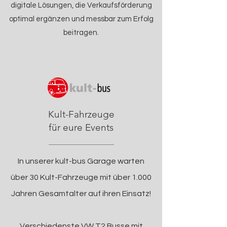
digitale Lösungen, die Verkaufsförderung
optimal ergänzen und messbar zum Erfolg
beitragen.
Kult-Fahrzeuge
für eure Events
In unserer kult-bus Garage warten
über 30 Kult-Fahrzeuge mit über 1.000
Jahren Gesamtalter auf ihren Einsatz!
Verschiedenste VW T2 Busse mit