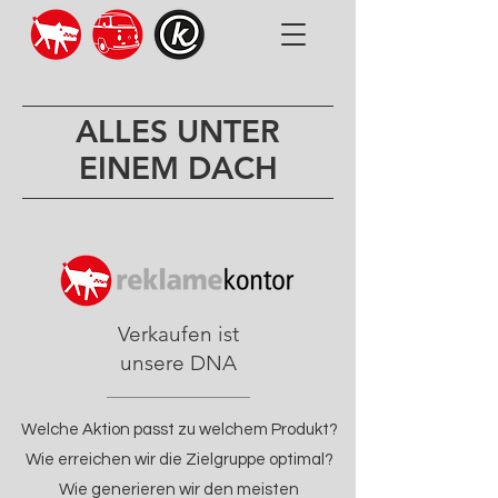
ALLES UNTER
EINEM DACH
Verkaufen ist
unsere DNA
Welche Aktion passt zu welchem Produkt?
Wie erreichen wir die Zielgruppe optimal?
Wie generieren wir den meisten