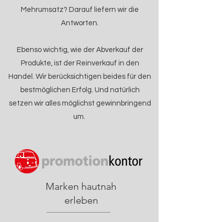
Mehrumsatz? Darauf liefern wir die
Antworten.
Ebenso wichtig, wie der Abverkauf der
Produkte, ist der Reinverkauf in den
Handel. Wir berücksichtigen beides für den
bestmöglichen Erfolg. Und natürlich
setzen wir alles möglichst gewinnbringend
um.
Marken hautnah
erleben