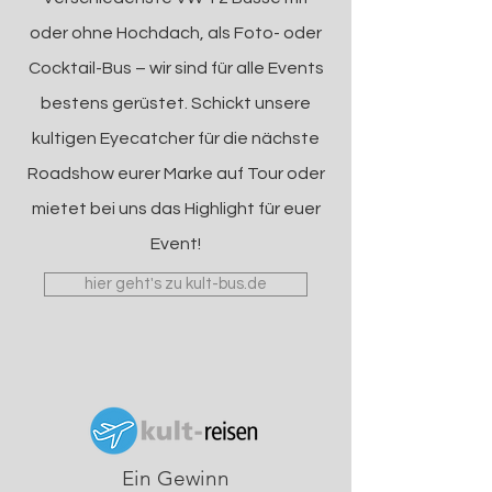
oder ohne Hochdach, als Foto- oder
Cocktail-Bus – wir sind für alle Events
bestens gerüstet. Schickt unsere
kultigen Eyecatcher für die nächste
Roadshow eurer Marke auf Tour oder
mietet bei uns das Highlight für euer
Event!
hier geht's zu kult-bus.de
Ein Gewinn