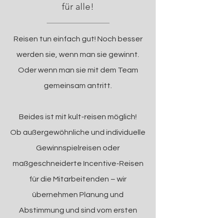
für alle!
Reisen tun einfach gut! Noch besser
werden sie, wenn man sie gewinnt.
Oder wenn man sie mit dem Team
gemeinsam antritt.
Beides ist mit kult-reisen möglich!
Ob außergewöhnliche und individuelle
Gewinnspielreisen oder
maßgeschneiderte Incentive-Reisen
für die Mitarbeitenden – wir
übernehmen Planung und
Abstimmung und sind vom ersten