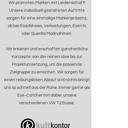
Wir promoten Marken mit Leidenschaft!
Unsere individuell gestalteten Auftritte
sorgen für eine einmalige Markenpräsenz,
ob bei Roadshows, Verkostungen, Events
oder Guerilla Maßnahmen.
Wir kreieren und erschaffen ganzheitliche
Konzepte: von der reinen Idee bis zur
Projektumsetzung, um die passende
Zielgruppe zu erreichen. Wir sorgen für
einen reibungslosen Ablauf und nichts bringt
uns so schnell aus der Ruhe. Immer gerne als
Eye-Catcher mit dabei: unsere
verschiedenen VW T2 Busse.