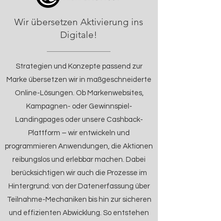
Wir übersetzen Aktivierung ins
Digitale!
Strategien und Konzepte passend zur
Marke übersetzen wir in maßgeschneiderte
Online-Lösungen. Ob Markenwebsites,
Kampagnen- oder Gewinnspiel-
Landingpages oder unsere Cashback-
Plattform – wir entwickeln und
programmieren Anwendungen, die Aktionen
reibungslos und erlebbar machen. Dabei
berücksichtigen wir auch die Prozesse im
Hintergrund: von der Datenerfassung über
Teilnahme-Mechaniken bis hin zur sicheren
und effizienten Abwicklung. So entstehen